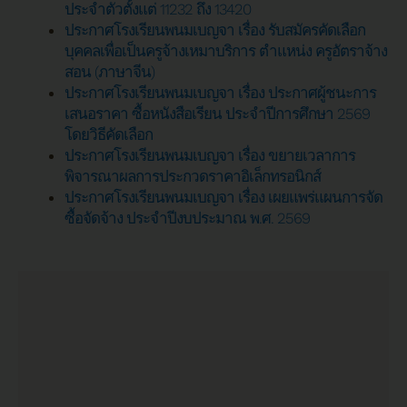
ประจำตัวตั้งแต่ 11232 ถึง 13420
ประกาศโรงเรียนพนมเบญจา เรื่อง รับสมัครคัดเลือก
บุคคลเพื่อเป็นครูจ้างเหมาบริการ ตำแหน่ง ครูอัตราจ้าง
สอน (ภาษาจีน)
ประกาศโรงเรียนพนมเบญจา เรื่อง ประกาศผู้ชนะการ
เสนอราคา ซื้อหนังสือเรียน ประจำปีการศึกษา 2569
โดยวิธีคัดเลือก
ประกาศโรงเรียนพนมเบญจา เรื่อง ขยายเวลาการ
พิจารณาผลการประกวดราคาอิเล็กทรอนิกส์
ประกาศโรงเรียนพนมเบญจา เรื่อง เผยแพร่แผนการจัด
ซื้อจัดจ้าง ประจำปีงบประมาณ พ.ศ. 2569