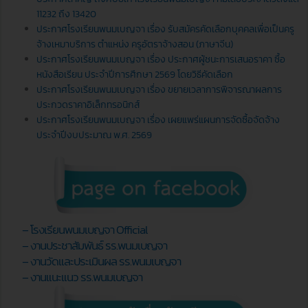
11232 ถึง 13420
ประกาศโรงเรียนพนมเบญจา เรื่อง รับสมัครคัดเลือกบุคคลเพื่อเป็นครู
จ้างเหมาบริการ ตำแหน่ง ครูอัตราจ้างสอน (ภาษาจีน)
ประกาศโรงเรียนพนมเบญจา เรื่อง ประกาศผู้ชนะการเสนอราคา ซื้อ
หนังสือเรียน ประจำปีการศึกษา 2569 โดยวิธีคัดเลือก
ประกาศโรงเรียนพนมเบญจา เรื่อง ขยายเวลาการพิจารณาผลการ
ประกวดราคาอิเล็กทรอนิกส์
ประกาศโรงเรียนพนมเบญจา เรื่อง เผยแพร่แผนการจัดซื้อจัดจ้าง
ประจำปีงบประมาณ พ.ศ. 2569
– โรงเรียนพนมเบญจา Official
– งานประชาสัมพันธ์ รร.พนมเบญจา
– งานวัดและประเมินผล รร.พนมเบญจา
– งานแนะแนว รร.พนมเบญจา