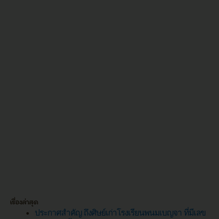
เรื่องล่าสุด
ประกาศสำคัญ ถึงศิษย์เก่าโรงเรียนพนมเบญจา ที่มีเลข