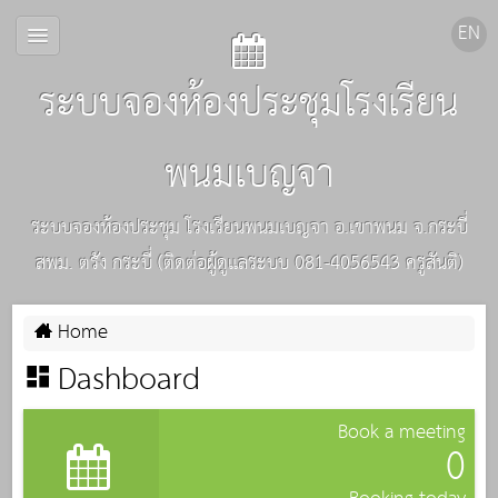
ระบบจองห้องประชุมโรงเรียน
พนมเบญจา
ระบบจองห้องประชุม โรงเรียนพนมเบญจา อ.เขาพนม จ.กระบี่
สพม. ตรัง กระบี่ (ติดต่อผู้ดูแลระบบ 081-4056543 ครูสันติ)
Home
Dashboard
Book a meeting
0