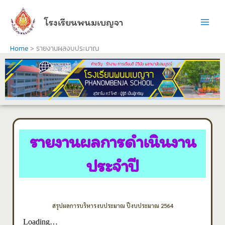
Skip
to
โรงเรียนพนมเบญจา
content
Home
รายงานผลงบประมาณ
รายงานผลการดำเนินงาน
ประจำปี
สรุปผลการบริหารงบประมาณ ปีงบประมาณ 2564