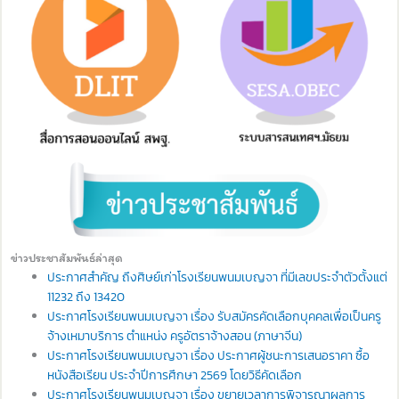
ข่าวประชาสัมพันธ์ล่าสุด
ประกาศสำคัญ ถึงศิษย์เก่าโรงเรียนพนมเบญจา ที่มีเลขประจำตัวตั้งแต่
11232 ถึง 13420
ประกาศโรงเรียนพนมเบญจา เรื่อง รับสมัครคัดเลือกบุคคลเพื่อเป็นครู
จ้างเหมาบริการ ตำแหน่ง ครูอัตราจ้างสอน (ภาษาจีน)
ประกาศโรงเรียนพนมเบญจา เรื่อง ประกาศผู้ชนะการเสนอราคา ซื้อ
หนังสือเรียน ประจำปีการศึกษา 2569 โดยวิธีคัดเลือก
ประกาศโรงเรียนพนมเบญจา เรื่อง ขยายเวลาการพิจารณาผลการ