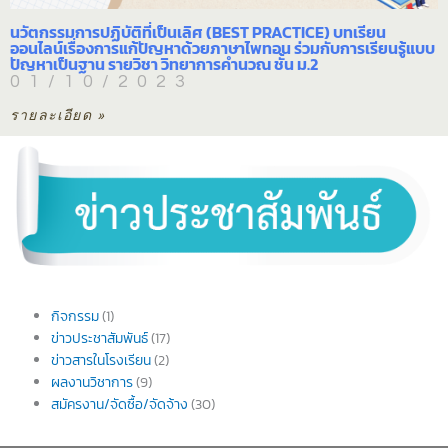
นวัตกรรมการปฏิบัติที่เป็นเลิศ (BEST PRACTICE) บทเรียน
ออนไลน์เรื่องการแก้ปัญหาด้วยภาษาไพทอน ร่วมกับการเรียนรู้แบบ
ปัญหาเป็นฐาน รายวิชา วิทยาการคำนวณ ชั้น ม.2
01/10/2023
รายละเอียด »
กิจกรรม
(1)
ข่าวประชาสัมพันธ์
(17)
ข่าวสารในโรงเรียน
(2)
ผลงานวิชาการ
(9)
สมัครงาน/จัดซื้อ/จัดจ้าง
(30)