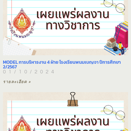
MODEL การบริหารงาน 4 ฝ่าย โรงเรียนพนมเบญจา ปีการศึกษา
2/2567
01/10/2024
รายละเอียด »