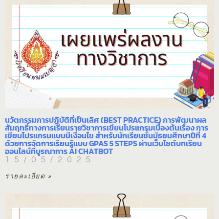
นวัตกรรมการปฏิบัติที่เป็นเลิศ (BEST PRACTICE) การพัฒนาผล
สัมฤทธิ์ทางการเรียนรายวิชาการเขียนโปรแกรมเบื้องต้นเรื่อง การ
เขียนโปรแกรมแบบมีเงื่อนไข สำหรับนักเรียนชั้นมัธยมศึกษาปีที่ 4
ด้วยการจัดการเรียนรู้แบบ GPAS 5 STEPS ผ่านเว็บไซต์บทเรียน
ออนไลน์ที่บูรณาการ AI CHATBOT
15/05/2025
รายละเอียด »