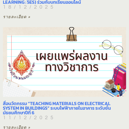
LEARNING : 5ES) ร่วมกับบทเรียนออนไลน์
18/12/2025
รายละเอียด »
สื่อนวัตกรรม “TEACHING MATERIALS ON ELECTRICAL
SYSTEM IN BUILDINGS” ระบบไฟฟ้าภายในอาคาร ระดับชั้น
มัธยมศึกษาปีที่ 6
11/12/2025
รายละเอียด »