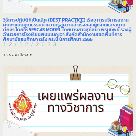
วิธีการปฏิบัติที่เป็นเลิศ (BEST PRACTICE) เรื่อง การบริหารสถาน
ศึกษาแบบคุณธรรมนำความรู้สู่ความสำเร็จของผู้เรียนและสถาน
ศึกษา โดยใช้ 5E5C4S MODEL โดยนางสาวสุกัลยา พรมทิพย์ รองผู้
อำนวยการโรงเรียนพนมเบญจา สังกัดสำนักงานเขตพื้นที่การ
ศึกษามัธยมศึกษา ตรัง กระบี่ ปีการศึกษา 2566
12/12/2023
รายละเอียด »