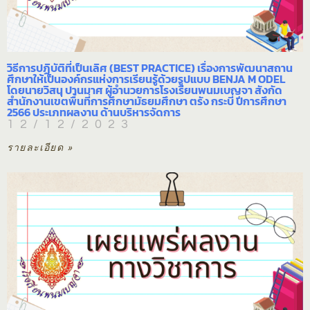
วิธีการปฏิบัติที่เป็นเลิศ (BEST PRACTICE) เรื่องการพัฒนาสถาน
ศึกษาให้เป็นองค์กรแห่งการเรียนรู้ด้วยรูปแบบ BENJA M ODEL
โดยนายวิสนุ ปานมาศ ผู้อำนวยการโรงเรียนพนมเบญจา สังกัด
สำนักงานเขตพื้นที่การศึกษามัธยมศึกษา ตรัง กระบี่ ปีการศึกษา
2566 ประเภทผลงาน ด้านบริหารจัดการ
12/12/2023
รายละเอียด »