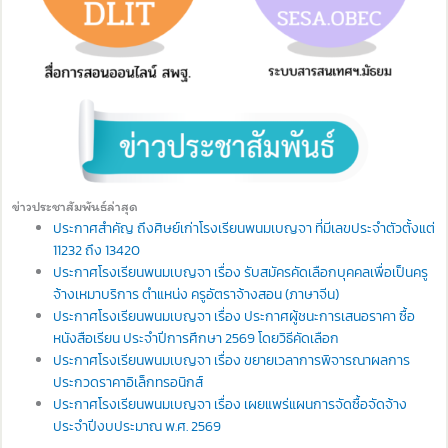
ข่าวประชาสัมพันธ์ล่าสุด
ประกาศสำคัญ ถึงศิษย์เก่าโรงเรียนพนมเบญจา ที่มีเลขประจำตัวตั้งแต่
11232 ถึง 13420
ประกาศโรงเรียนพนมเบญจา เรื่อง รับสมัครคัดเลือกบุคคลเพื่อเป็นครู
จ้างเหมาบริการ ตำแหน่ง ครูอัตราจ้างสอน (ภาษาจีน)
ประกาศโรงเรียนพนมเบญจา เรื่อง ประกาศผู้ชนะการเสนอราคา ซื้อ
หนังสือเรียน ประจำปีการศึกษา 2569 โดยวิธีคัดเลือก
ประกาศโรงเรียนพนมเบญจา เรื่อง ขยายเวลาการพิจารณาผลการ
ประกวดราคาอิเล็กทรอนิกส์
ประกาศโรงเรียนพนมเบญจา เรื่อง เผยแพร่แผนการจัดซื้อจัดจ้าง
ประจำปีงบประมาณ พ.ศ. 2569