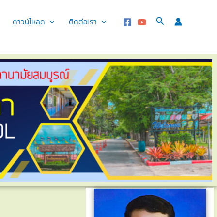
Search
ดาวน์โหลด
ติดต่อเรา