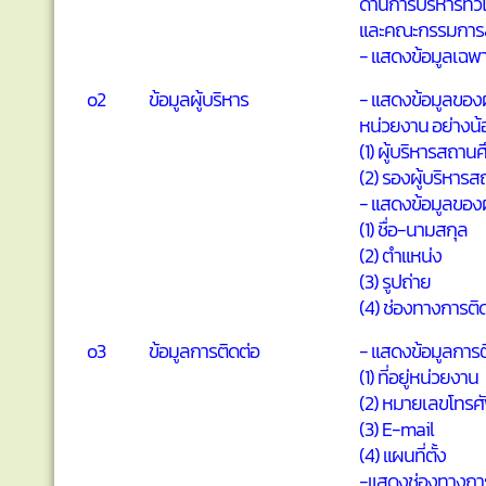
ด้านการบริหารทั่ว
และคณะกรรมการส
- แสดงข้อมูลเฉพา
o2
ข้อมูลผู้บริหาร
- แสดงข้อมูลของผ
หน่วยงาน อย่างน
(1) ผู้บริหารสถาน
(2) รองผู้บริหาร
- แสดงข้อมูลของผ
(1) ชื่อ-นามสกุล
(2) ตำแหน่ง
(3) รูปถ่าย
(4) ช่องทางการติ
o3
ข้อมูลการติดต่อ
- แสดงข้อมูลการ
(1) ที่อยู่หน่วยงาน
(2) หมายเลขโทรศั
(3) E-mail
(4) แผนที่ตั้ง
-แสดงช่องทางการ