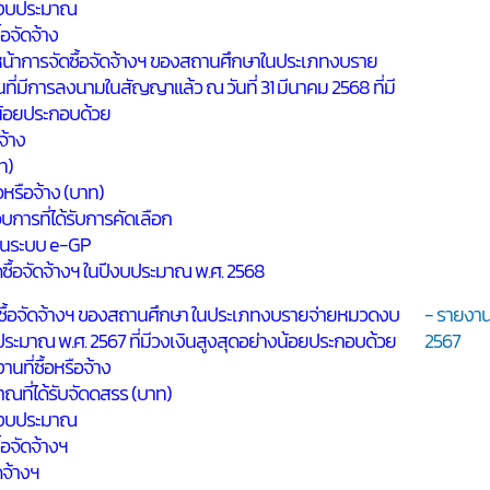
องงบประมาณ
้อจัดจ้าง
น้าการจัดซื้อจัดจ้างฯ ของสถานศึกษาในประเภทงบราย
ี่มีการลงนามในสัญญาแล้ว ณ วันที่ 31 มีนาคม 2568 ที่มี
น้อยประกอบด้วย
ดจ้าง
ท)
อหรือจ้าง (บาท)
อบการที่ได้รับการคัดเลือก
รในระบบ e-GP
ดซื้อจัดจ้างฯ ในปีงบประมาณ พ.ศ. 2568
ื้อจัดจ้างฯ ของสถานศึกษา ในประเภทงบรายจ่ายหมวดงบ
- รายงาน
ระมาณ พ.ศ. 2567 ที่มีวงเงินสูงสุดอย่างน้อยประกอบด้วย
2567
านที่ซื้อหรือจ้าง
ณที่ได้รับจัดดสรร (บาท)
องงบประมาณ
้อจัดจ้างฯ
ัดจ้างฯ