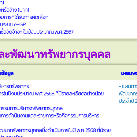
ท)
อหรือจ้าง (บาท)
อบการที่ได้รับการคัดเลือก
รในระบบ e-GP
ดซื้อจัดจ้างฯ ในปีงบประมาณ พ.ศ. 2567
ละพัฒนาทรัพยากรบุคคล
ข้อมูล
เผยแพร
ิหารทรัพยากร
- แผนกา
การในปีงบประมาณ พ.ศ. 2568 ที่มีรายละเอียดอย่างน้อย
พัฒนาทร
ประจำปี 
ิจกรรมการบริหารทรัพยากรบุคคล
าในการดำนินงานแต่ละรายการหรือกิจกรรมการบริหาร
าทรัพยากรบุคคลซึ่งดำเนินการในปี พ.ศ. 2568 ที่มีราย