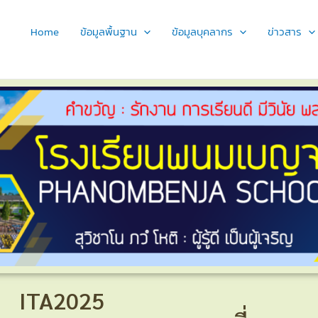
Home
ข้อมูลพื้นฐาน
ข้อมูลบุคลากร
ข่าวสาร
ITA2025