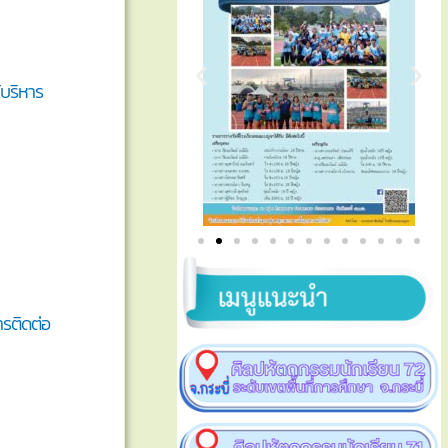
ู้บริหาร
ารติดต่อ