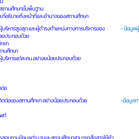
ไป
ถานศึกษาขั้นพื้นฐาน
ะที่อธิบายถึงหน้าที่และอำนาจของสถานศึกษา
ู้บริหารสูงสุด และผู้ดำรงตำแหน่งทางการบริหารของ
- ข้อมูลผ
้อยประกอบด้วย
ศึกษา
สถานศึกษา
ู้บริหารแต่ละคน อย่างยน้อยประกอบด้วย
ดต่อ
ติดต่อของสถานศึกษา อย่างน้อยประกอบด้วย
-ข้อมูลก
พท์
สอบถามข้อมูลต่าง ๆ และสถานศึกษาสามารถสื่อสารให้คำ