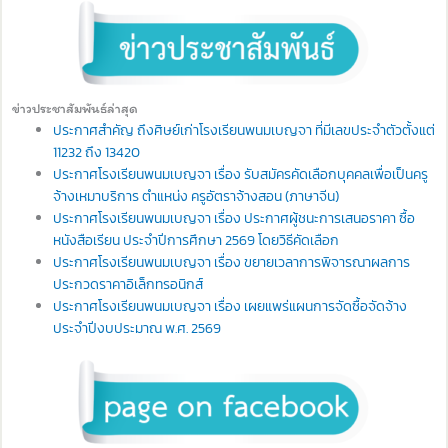
ข่าวประชาสัมพันธ์ล่าสุด
ประกาศสำคัญ ถึงศิษย์เก่าโรงเรียนพนมเบญจา ที่มีเลขประจำตัวตั้งแต่
11232 ถึง 13420
ประกาศโรงเรียนพนมเบญจา เรื่อง รับสมัครคัดเลือกบุคคลเพื่อเป็นครู
จ้างเหมาบริการ ตำแหน่ง ครูอัตราจ้างสอน (ภาษาจีน)
ประกาศโรงเรียนพนมเบญจา เรื่อง ประกาศผู้ชนะการเสนอราคา ซื้อ
หนังสือเรียน ประจำปีการศึกษา 2569 โดยวิธีคัดเลือก
ประกาศโรงเรียนพนมเบญจา เรื่อง ขยายเวลาการพิจารณาผลการ
ประกวดราคาอิเล็กทรอนิกส์
ประกาศโรงเรียนพนมเบญจา เรื่อง เผยแพร่แผนการจัดซื้อจัดจ้าง
ประจำปีงบประมาณ พ.ศ. 2569