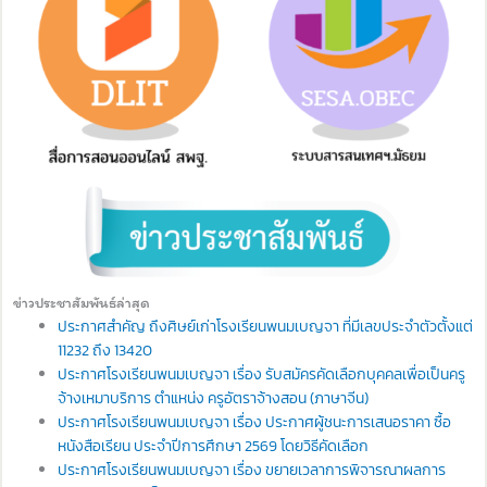
ข่าวประชาสัมพันธ์ล่าสุด
ประกาศสำคัญ ถึงศิษย์เก่าโรงเรียนพนมเบญจา ที่มีเลขประจำตัวตั้งแต่
11232 ถึง 13420
ประกาศโรงเรียนพนมเบญจา เรื่อง รับสมัครคัดเลือกบุคคลเพื่อเป็นครู
จ้างเหมาบริการ ตำแหน่ง ครูอัตราจ้างสอน (ภาษาจีน)
ประกาศโรงเรียนพนมเบญจา เรื่อง ประกาศผู้ชนะการเสนอราคา ซื้อ
หนังสือเรียน ประจำปีการศึกษา 2569 โดยวิธีคัดเลือก
ประกาศโรงเรียนพนมเบญจา เรื่อง ขยายเวลาการพิจารณาผลการ