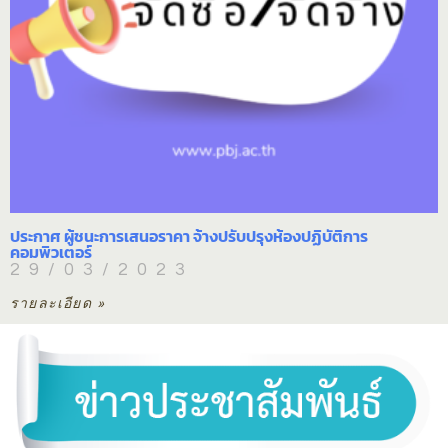
ประกาศ ผู้ชนะการเสนอราคา จ้างปรับปรุงห้องปฏิบัติการ
คอมพิวเตอร์
29/03/2023
รายละเอียด »