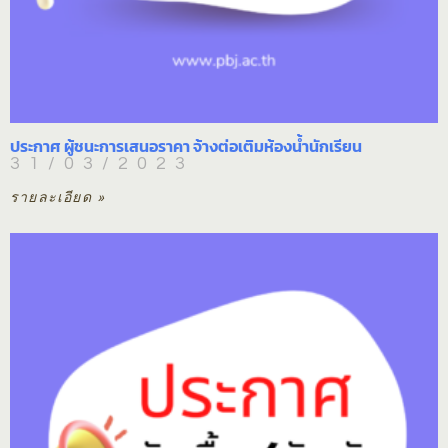
ประกาศ ผู้ชนะการเสนอราคา จ้างต่อเติมห้องน้ำนักเรียน
31/03/2023
รายละเอียด »