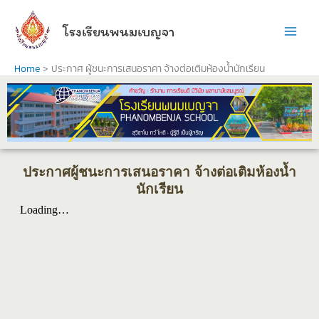
Skip
to
โรงเรียนพนมเบญจา
content
Home
ประกาศ ผู้ชนะการเสนอราคา จ้างต่อเติมห้องน้ำนักเรียน
ประกาศผู้ชนะการเสนอราคา จ้างต่อเติมห้องน้ำ
นักเรียน