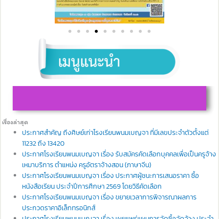
เรื่องล่าสุด
ประกาศสำคัญ ถึงศิษย์เก่าโรงเรียนพนมเบญจา ที่มีเลขประจำตัวตั้งแต่
11232 ถึง 13420
ประกาศโรงเรียนพนมเบญจา เรื่อง รับสมัครคัดเลือกบุคคลเพื่อเป็นครูจ้าง
เหมาบริการ ตำแหน่ง ครูอัตราจ้างสอน (ภาษาจีน)
ประกาศโรงเรียนพนมเบญจา เรื่อง ประกาศผู้ชนะการเสนอราคา ซื้อ
หนังสือเรียน ประจำปีการศึกษา 2569 โดยวิธีคัดเลือก
ประกาศโรงเรียนพนมเบญจา เรื่อง ขยายเวลาการพิจารณาผลการ
ประกวดราคาอิเล็กทรอนิกส์
ประกาศโรงเรียนพนมเบญจา เรื่อง เผยแพร่แผนการจัดซื้อจัดจ้าง ประจำ