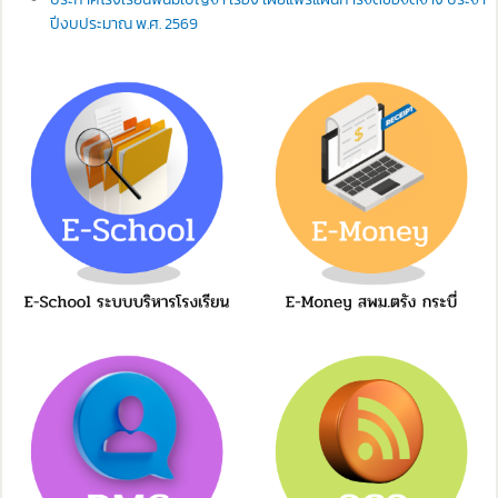
ปีงบประมาณ พ.ศ. 2569