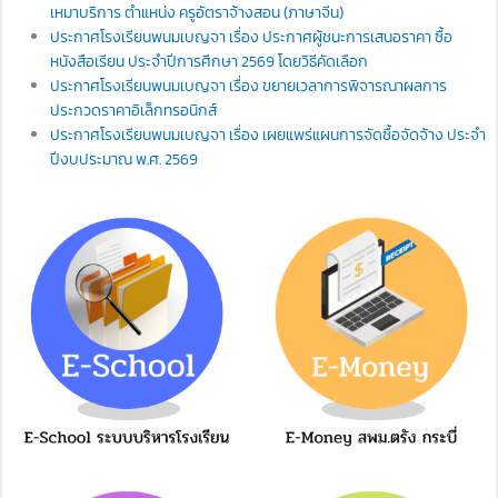
เหมาบริการ ตำแหน่ง ครูอัตราจ้างสอน (ภาษาจีน)
ประกาศโรงเรียนพนมเบญจา เรื่อง ประกาศผู้ชนะการเสนอราคา ซื้อ
หนังสือเรียน ประจำปีการศึกษา 2569 โดยวิธีคัดเลือก
ประกาศโรงเรียนพนมเบญจา เรื่อง ขยายเวลาการพิจารณาผลการ
ประกวดราคาอิเล็กทรอนิกส์
ประกาศโรงเรียนพนมเบญจา เรื่อง เผยแพร่แผนการจัดซื้อจัดจ้าง ประจำ
ปีงบประมาณ พ.ศ. 2569