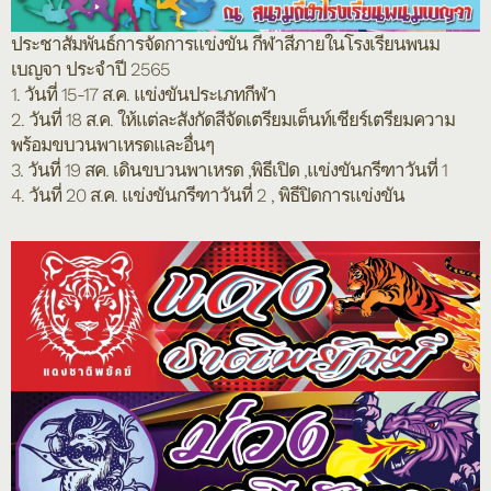
ประชาสัมพันธ์การจัดการแข่งขัน กีฬาสีภายในโรงเรียนพนม
เบญจา ประจำปี 2565
1. วันที่ 15-17 ส.ค. แข่งขันประเภทกีฬา
2. วันที่ 18 ส.ค. ให้แต่ละสังกัดสีจัดเตรียมเต็นท์เชียร์เตรียมความ
พร้อมขบวนพาเหรดและอื่นๆ
3. วันที่ 19 สค. เดินขบวนพาเหรด ,พิธีเปิด ,แข่งขันกรีฑาวันที่ 1
4. วันที่ 20 ส.ค. แข่งขันกรีฑาวันที่ 2 , พิธีปิดการแข่งขัน