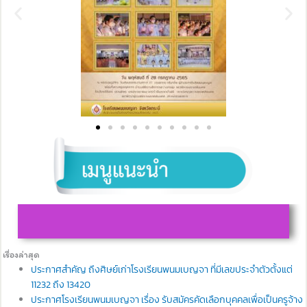
เรื่องล่าสุด
ประกาศสำคัญ ถึงศิษย์เก่าโรงเรียนพนมเบญจา ที่มีเลขประจำตัวตั้งแต่
11232 ถึง 13420
ประกาศโรงเรียนพนมเบญจา เรื่อง รับสมัครคัดเลือกบุคคลเพื่อเป็นครูจ้าง